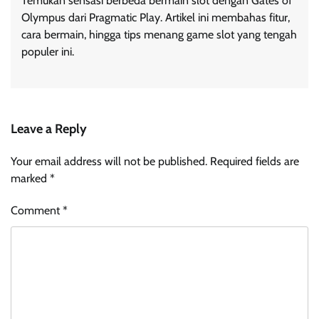
Temukan sensasi berbeda bermain slot dengan Gates of
Olympus dari Pragmatic Play. Artikel ini membahas fitur,
cara bermain, hingga tips menang game slot yang tengah
populer ini.
Leave a Reply
Your email address will not be published.
Required fields are
marked
*
Comment
*