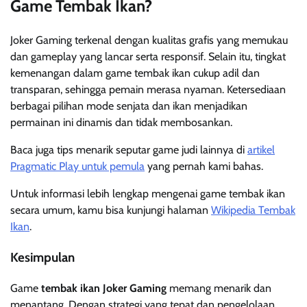
Game Tembak Ikan?
Joker Gaming terkenal dengan kualitas grafis yang memukau
dan gameplay yang lancar serta responsif. Selain itu, tingkat
kemenangan dalam game tembak ikan cukup adil dan
transparan, sehingga pemain merasa nyaman. Ketersediaan
berbagai pilihan mode senjata dan ikan menjadikan
permainan ini dinamis dan tidak membosankan.
Baca juga tips menarik seputar game judi lainnya di
artikel
Pragmatic Play untuk pemula
yang pernah kami bahas.
Untuk informasi lebih lengkap mengenai game tembak ikan
secara umum, kamu bisa kunjungi halaman
Wikipedia Tembak
Ikan
.
Kesimpulan
Game
tembak ikan Joker Gaming
memang menarik dan
menantang. Dengan strategi yang tepat dan pengelolaan