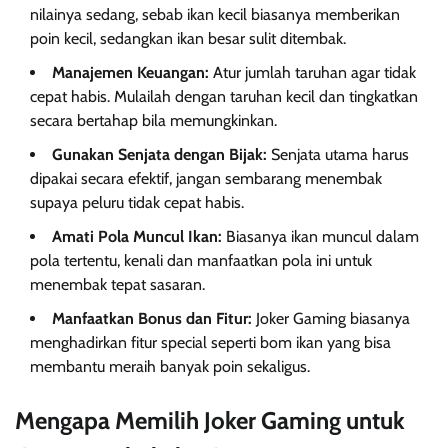
nilainya sedang, sebab ikan kecil biasanya memberikan
poin kecil, sedangkan ikan besar sulit ditembak.
Manajemen Keuangan:
Atur jumlah taruhan agar tidak
cepat habis. Mulailah dengan taruhan kecil dan tingkatkan
secara bertahap bila memungkinkan.
Gunakan Senjata dengan Bijak:
Senjata utama harus
dipakai secara efektif, jangan sembarang menembak
supaya peluru tidak cepat habis.
Amati Pola Muncul Ikan:
Biasanya ikan muncul dalam
pola tertentu, kenali dan manfaatkan pola ini untuk
menembak tepat sasaran.
Manfaatkan Bonus dan Fitur:
Joker Gaming biasanya
menghadirkan fitur special seperti bom ikan yang bisa
membantu meraih banyak poin sekaligus.
Mengapa Memilih Joker Gaming untuk