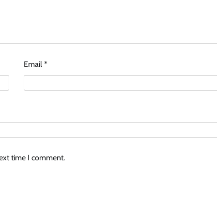
Email
*
next time I comment.