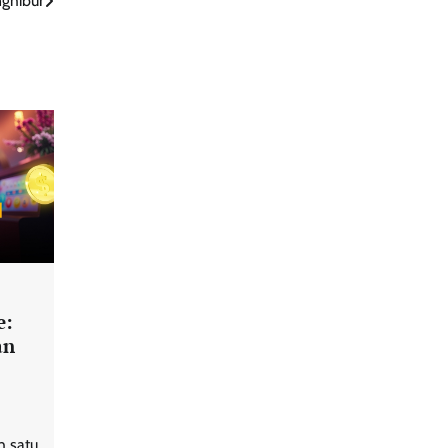
ghibur
e:
an
h satu