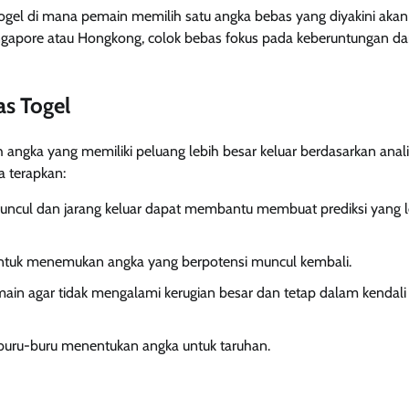
ogel di mana pemain memilih satu angka bebas yang diyakini akan
ingapore atau Hongkong, colok bebas fokus pada keberuntungan d
as Togel
 angka yang memiliki peluang lebih besar keluar berdasarkan anal
a terapkan:
uncul dan jarang keluar dapat membantu membuat prediksi yang l
 untuk menemukan angka yang berpotensi muncul kembali.
in agar tidak mengalami kerugian besar dan tetap dalam kendali
buru-buru menentukan angka untuk taruhan.