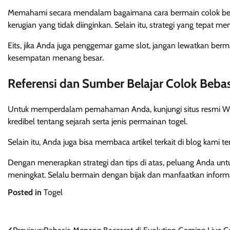
Memahami secara mendalam bagaimana cara bermain colok beb
kerugian yang tidak diinginkan. Selain itu, strategi yang tepa
Eits, jika Anda juga penggemar game slot, jangan lewatkan ber
kesempatan menang besar.
Referensi dan Sumber Belajar Colok Beba
Untuk memperdalam pemahaman Anda, kunjungi situs resmi Wi
kredibel tentang sejarah serta jenis permainan togel.
Selain itu, Anda juga bisa membaca artikel terkait di blog kami 
Dengan menerapkan strategi dan tips di atas, peluang Anda un
meningkat. Selalu bermain dengan bijak dan manfaatkan inform
Posted in
Togel