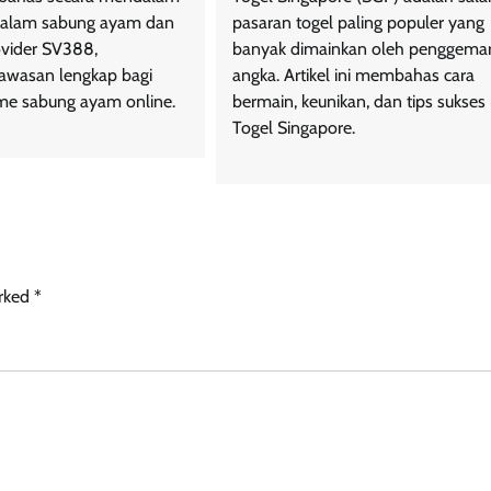
dalam sabung ayam dan
pasaran togel paling populer yang
ovider SV388,
banyak dimainkan oleh penggemar 
wasan lengkap bagi
angka. Artikel ini membahas cara
e sabung ayam online.
bermain, keunikan, dan tips sukses
Togel Singapore.
arked
*