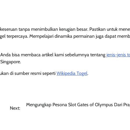
n keseruan tanpa menimbulkan kerugian besar. Pastikan untuk men
 togel terpercaya. Mempelajari dinamika permainan juga dapat mem
ya, Anda bisa membaca artikel kami sebelumnya tentang
jenis-jenis t
Singapore.
mukan di sumber resmi seperti
Wikipedia Togel
.
Mengungkap Pesona Slot Gates of Olympus Dari Pra
Next: