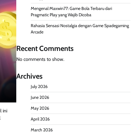
Mengenal Maxwin77: Game Bola Terbaru dari
Pragmatic Play yang Wajib Dicoba
Rahasia Sensasi Nostalgia dengan Game Spadegaming
Arcade
Recent Comments
No comments to show.
Archives
July 2026
June 2026
May 2026
 ini
l
April 2026
March 2026