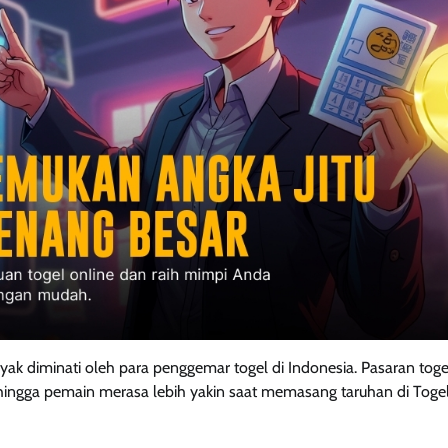
ak diminati oleh para penggemar togel di Indonesia. Pasaran togel
sehingga pemain merasa lebih yakin saat memasang taruhan di Toge