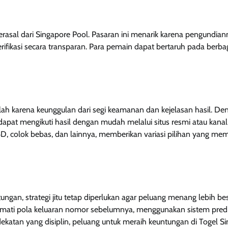
erasal dari Singapore Pool. Pasaran ini menarik karena pengundia
rifikasi secara transparan. Para pemain dapat bertaruh pada berbag
lah karena keunggulan dari segi keamanan dan kejelasan hasil. De
apat mengikuti hasil dengan mudah melalui situs resmi atau kanal 
D, 4D, colok bebas, dan lainnya, memberikan variasi pilihan yang me
an, strategi jitu tetap diperlukan agar peluang menang lebih bes
rmati pola keluaran nomor sebelumnya, menggunakan sistem predi
katan yang disiplin, peluang untuk meraih keuntungan di Togel S