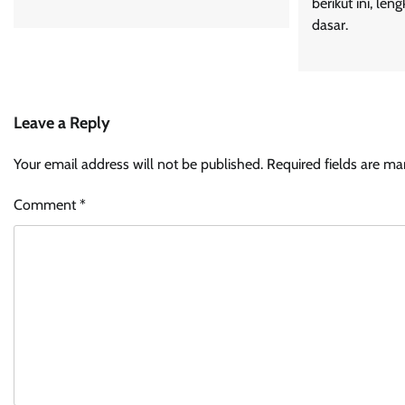
berikut ini, l
dasar.
Leave a Reply
Your email address will not be published.
Required fields are m
Comment
*