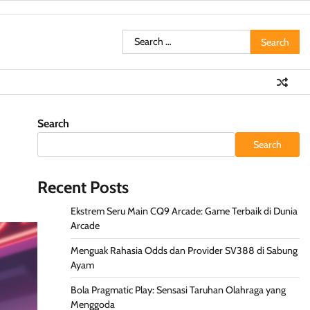
Search
for:
Search
Search
Recent Posts
Ekstrem Seru Main CQ9 Arcade: Game Terbaik di Dunia
Arcade
Menguak Rahasia Odds dan Provider SV388 di Sabung
Ayam
Bola Pragmatic Play: Sensasi Taruhan Olahraga yang
Menggoda