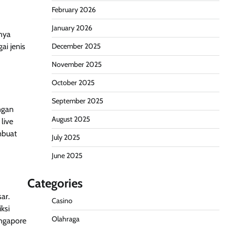
February 2026
January 2026
nnya
December 2025
ai jenis
November 2025
October 2025
September 2025
ngan
August 2025
live
mbuat
July 2025
June 2025
Categories
ar.
Casino
ksi
Olahraga
ingapore