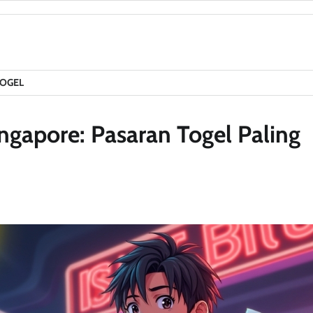
OGEL
gapore: Pasaran Togel Paling