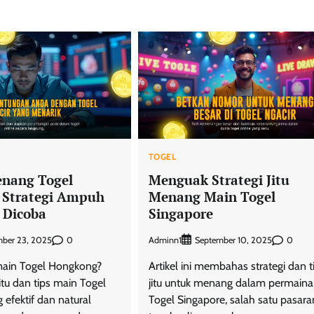
TOGEL
enang Togel
Menguak Strategi Jitu
 Strategi Ampuh
Menang Main Togel
 Dicoba
Singapore
0
Adminn1
0
ber 23, 2025
September 10, 2025
ain Togel Hongkong?
Artikel ini membahas strategi dan t
jitu dan tips main Togel
jitu untuk menang dalam permain
efektif dan natural
Togel Singapore, salah satu pasara